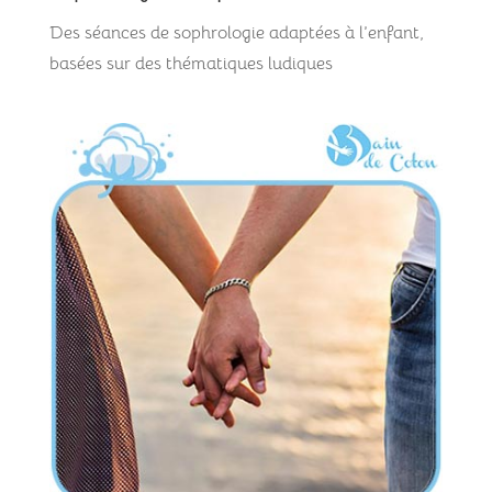
Des séances de sophrologie adaptées à l’enfant,
basées sur des thématiques ludiques