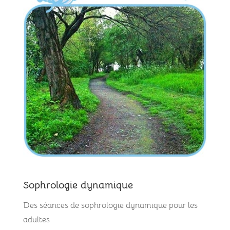
Sophrologie dynamique
Des séances de sophrologie dynamique pour les
adultes