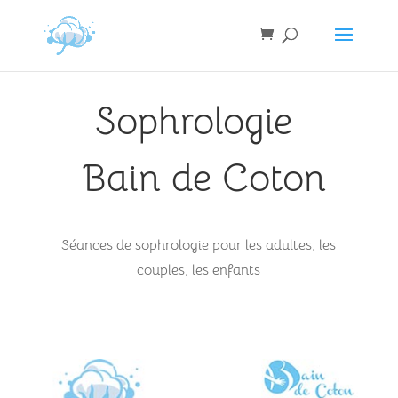
Sophrologie
Bain de Coton
Séances de sophrologie pour les adultes, les
couples, les enfants