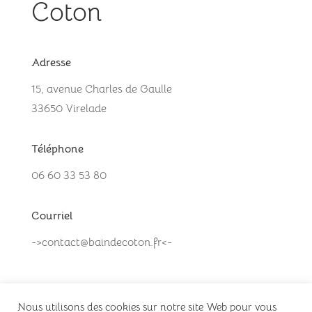
Coton
Adresse
15, avenue Charles de Gaulle
33650 Virelade
Téléphone
06 60 33 53 80
Courriel
->contact@baindecoton.fr<-
Nous utilisons des cookies sur notre site Web pour vous