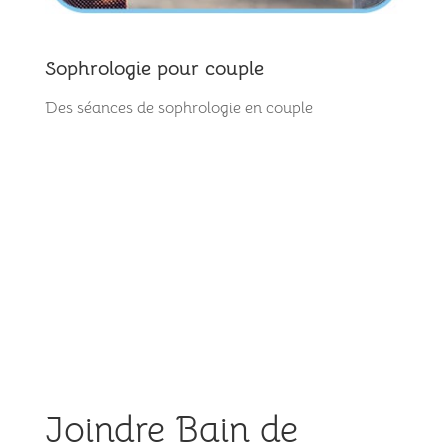
Sophrologie pour couple
Des séances de sophrologie en couple
Joindre Bain de