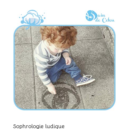
Sophrologie ludique