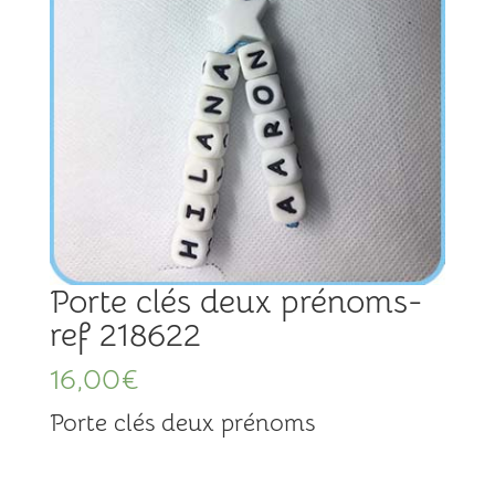
Porte clés deux prénoms-
ref 218622
16,00
€
Porte clés deux prénoms