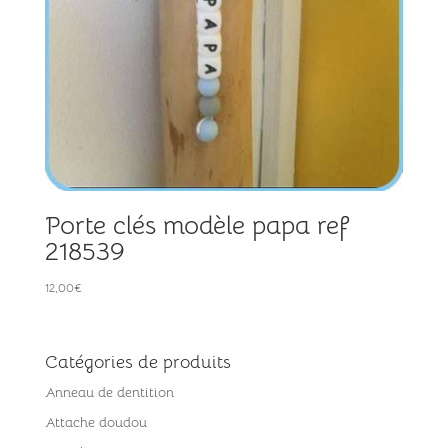
Porte clés modèle papa ref
218539
12,00
€
Catégories de produits
Anneau de dentition
Attache doudou