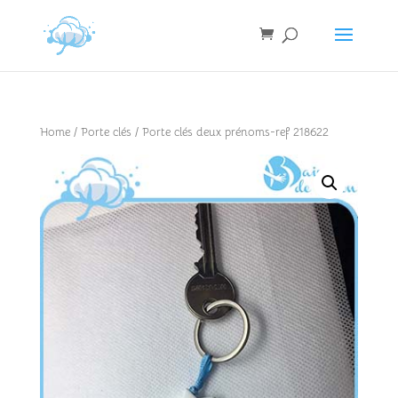
Home
/
Porte clés
/ Porte clés deux prénoms-ref 218622