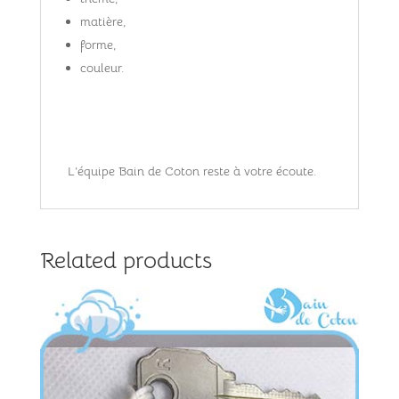
matière,
forme,
couleur.
L’équipe Bain de Coton reste à votre écoute.
Related products