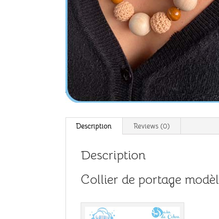
Description
Reviews (0)
Description
Collier de portage modè