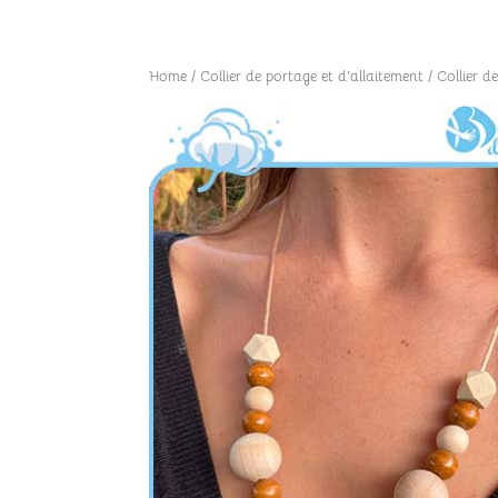
Home
/
Collier de portage et d'allaitement
/ Collier 