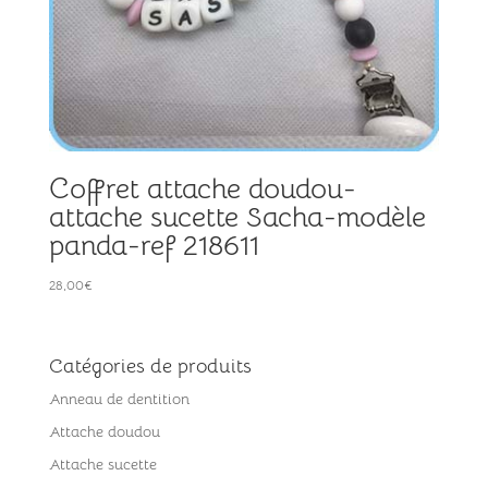
Coffret attache doudou-
attache sucette Sacha-modèle
panda-ref 218611
28,00
€
Catégories de produits
Anneau de dentition
Attache doudou
Attache sucette