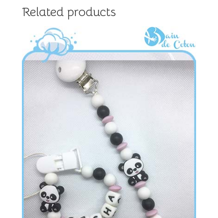
Related products