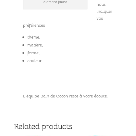
diamant jaune
nous
indiquer
vos
préférences
thème,
matière,
forme,
couleur.
L’équipe Bain de Coton reste à votre écoute.
Related products