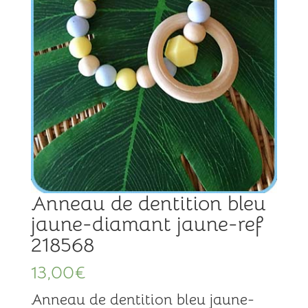
Anneau de dentition bleu
jaune-diamant jaune-ref
218568
13,00
€
Anneau de dentition bleu jaune-