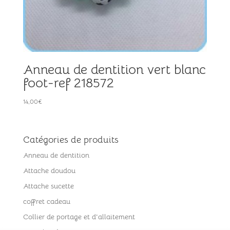
Anneau de dentition vert blanc
foot-ref 218572
14,00
€
Catégories de produits
Anneau de dentition
Attache doudou
Attache sucette
coffret cadeau
Collier de portage et d'allaitement