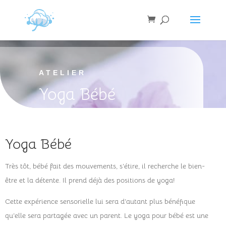
ATELIER
Yoga Bébé
Yoga Bébé
Très tôt, bébé fait des mouvements, s’étire, il recherche le bien-
être et la détente. Il prend déjà des positions de yoga!
Cette expérience sensorielle lui sera d’autant plus bénéfique
qu’elle sera partagée avec un parent. Le yoga pour bébé est une