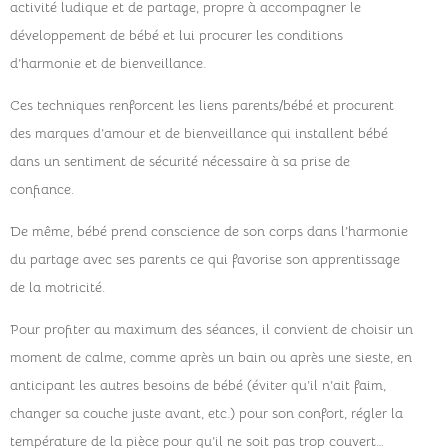
activité ludique et de partage, propre à accompagner le
développement de bébé et lui procurer les conditions
d’harmonie et de bienveillance.
Ces techniques renforcent les liens parents/bébé et procurent
des marques d’amour et de bienveillance qui installent bébé
dans un sentiment de sécurité nécessaire à sa prise de
confiance.
De même, bébé prend conscience de son corps dans l’harmonie
du partage avec ses parents ce qui favorise son apprentissage
de la motricité.
Pour profiter au maximum des séances, il convient de choisir un
moment de calme, comme après un bain ou après une sieste, en
anticipant les autres besoins de bébé (éviter qu’il n’ait faim,
changer sa couche juste avant, etc.) pour son confort, régler la
température de la pièce pour qu’il ne soit pas trop couvert…